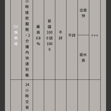
小
時
出金
提
快
款
首
服
OC
最
儲
務
娛
高
100
不
，2
不詳
⭐⭐⭐
樂
0.8
0 送
詳
分
城
%
100
鐘
0
內
返水
快
高
速
到
帳
24
小
時
交
易