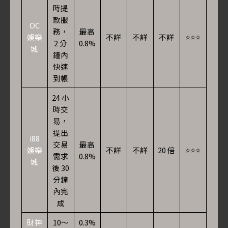
時提
款服
OC
務，
最高
娛樂
不詳
不詳
不詳
⭐⭐⭐
2 分
0.8%
城
鐘內
快速
到帳
24 小
時交
易，
提出
i88
交易
最高
娛樂
不詳
不詳
20 倍
⭐⭐⭐
需求
0.8%
城
後 30
分鐘
內完
成
財神
10～
0.3%