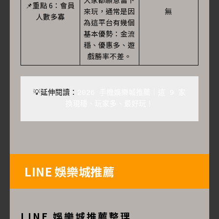
📌重點 6：會員
來玩，通常是因
無
人數多寡
為這平台有幾個
基本優勢：金流
穩、優惠多、遊
戲勝率不差。
💡延伸閱讀：
2026 手機娛樂城推薦｜這 9 家
換現穩、玩家多、最好玩！
LINE 娛樂城推薦
LINE 娛樂城推薦整理