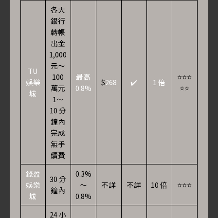
各大
銀行
轉帳
出金
1,000
元～
TU
100
最高
⭐⭐⭐
娛樂
$
268
✔️
1 倍
萬元
0.8%
⭐⭐
城
1～
10 分
鐘內
完成
無手
續費
錢盈
0.3%
30 分
娛樂
～
不詳
不詳
10 倍
⭐⭐⭐
鐘內
城
0.8%
24 小