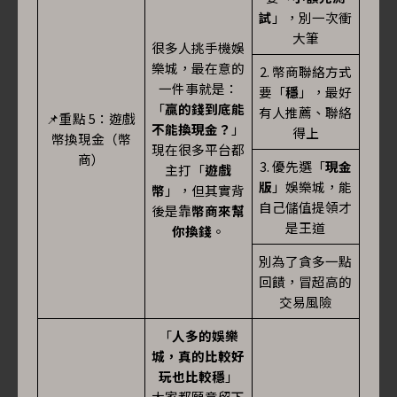
試
」，別一次衝
大筆
很多人挑手機娛
樂城，最在意的
2. 幣商聯絡方式
一件事就是：
要「
穩
」，最好
「
贏的錢到底能
有人推薦、聯絡
📌重點 5：遊戲
不能換現金？
」
得上
幣換現金（幣
現在很多平台都
商）
3. 優先選「
現金
主打「
遊戲
版
」娛樂城，能
幣
」，但其實背
自己儲值提領才
後是靠
幣商來幫
是王道
你換錢
。
別為了貪多一點
回饋，冒超高的
交易風險
「
人多的娛樂
城，真的比較好
玩也比較穩
」
大家都願意留下