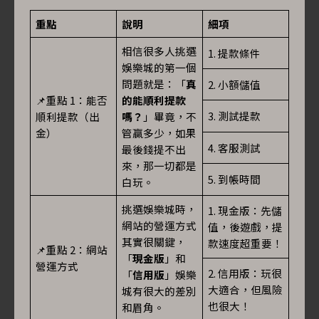
重點
說明
細項
相信很多人挑選
1. 提款條件
娛樂城的第一個
問題就是：「
真
2. 小額儲值
📌重點 1：能否
的能順利提款
3. 測試提款
順利提款（出
嗎？
」畢竟，不
金）
管贏多少，如果
4. 客服測試
最後錢提不出
來，那一切都是
5. 到帳時間
白玩。
挑選娛樂城時，
1. 現金版：先儲
網站的營運方式
值，後遊戲，提
其實很關鍵，
款速度超重要！
📌重點 2：網站
「
現金版
」和
營運方式
2. 信用版：玩很
「
信用版
」娛樂
大適合，但風險
城有很大的差別
也很大！
和眉角。