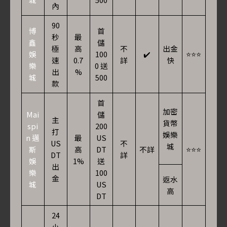
內
90
博
首
秒
最
鑫
儲
極
高
不
出金
娛
100
✔️
⭐⭐⭐
速
0.7
詳
快
樂
0 送
出
%
城
500
款
首
加密
Mai
儲
主
貨幣
spi
200
打
娛樂
n 邁
最
US
US
不
城
斯
高
DT
不詳
⭐⭐⭐
DT
詳
娛
1%
送
出
樂
100
金
返水
城
US
高
DT
24
小