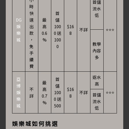
首儲
時
流水
快
首
低
DG
速
最
儲
娛
出
高
100
$16
不詳
⭐⭐⭐
樂
款
0.6
0 送
8
城
，
%
100
教學
免
0
內容
手
多
續
費
返水
亞
首
最
高
博
儲
不
高
$16
娛
100
不詳
⭐⭐⭐
首儲
詳
0.7
8
樂
0 送
流水
%
城
500
低
娛樂城如何挑選