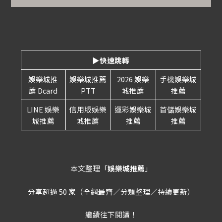
▶️快速跳轉
娛樂城推
娛樂城推薦
2026 娛樂
手機娛樂城
薦 Dcard
PTT
城推薦
推薦
LINE 娛樂
信用版娛樂
運彩娛樂城
首儲娛樂城
城推薦
城推薦
推薦
推薦
本文整理「
娛樂城推薦
」
分享超過 50 家（全網最齊／分類整理／持續更新）
繼續往下閱讀！