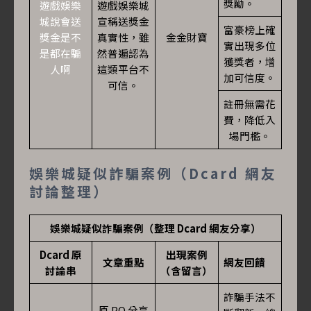
獎勵。
遊戲娛樂
遊戲娛樂城
城說會送
宣稱送獎金
富豪榜上確
獎金是不
真實性，雖
金金財寶
實出現多位
是都在騙
然普遍認為
獲獎者，增
人啊
這類平台不
加可信度。
可信。
註冊無需花
費，降低入
場門檻。
娛樂城疑似詐騙案例（Dcard 網友
討論整理）
娛樂城疑似詐騙案例（整理 Dcard 網友分享）
Dcard 原
出現案例
文章重點
網友回饋
討論串
（含留言）
詐騙手法不
原 PO 分享