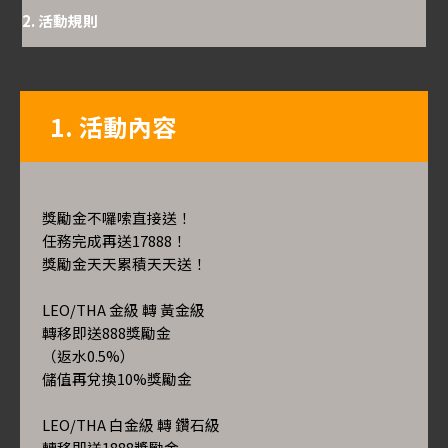
2. 活動規則
1. 活動內容
獎勵金不囉嗦直接送！
任務完成再送17888！
獎勵金天天累積天天送！
LEO/THA 金級 轉 黃金級
轉移即送888獎勵金
（返水0.5%）
儲值再兌換10%獎勵金
LEO/THA 白金級 轉 鑽石級
轉移即送1888獎勵金