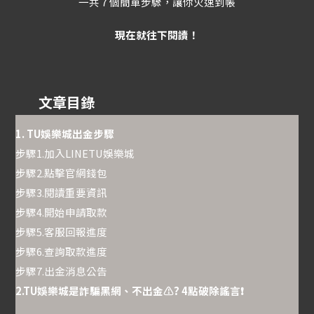
一共 7 個簡單步驟，讓你火速到帳
現在就往下閱讀！
文章目錄
1. TU娛樂城出金步驟
步驟1.加入LINETU娛樂城
步驟2.點擊官網錢包
步驟3.閱讀重要資訊
步驟4.開始申請取款
步驟5.客服回報進度
步驟6.查詢取款進度
步驟7.出金消息公告
2.TU娛樂城是詐騙黑網、不出金⚠️? 4點破除謠言❗