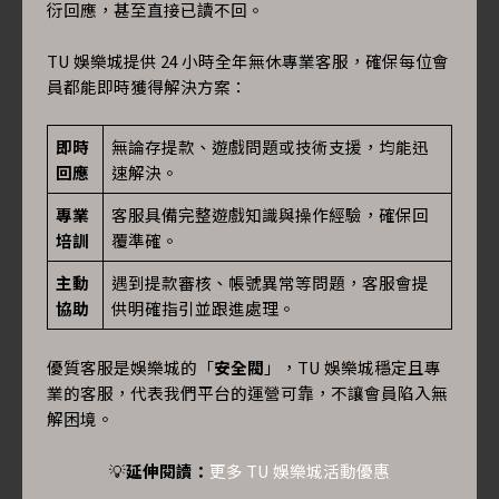
衍回應，甚至直接已讀不回。
TU 娛樂城提供 24 小時全年無休專業客服，確保每位會
員都能即時獲得解決方案：
即時
無論存提款、遊戲問題或技術支援，均能迅
回應
速解決。
專業
客服具備完整遊戲知識與操作經驗，確保回
培訓
覆準確。
主動
遇到提款審核、帳號異常等問題，客服會提
協助
供明確指引並跟進處理。
優質客服是娛樂城的「
安全閥
」，TU 娛樂城穩定且專
業的客服，代表我們平台的運營可靠，不讓會員陷入無
解困境。
💡
延伸閱讀：
更多 TU 娛樂城活動優惠