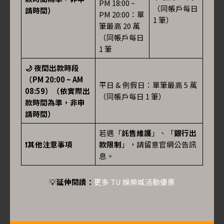
PM 18:00 ~
（同帳戶每日
請時間）
PM 20:00：單
1 筆）
筆最高 20 萬
（同帳戶每日
1 筆
🌙 夜間出款時段
（PM 20:00 ~ AM
平日 & 例假日：單筆最高 5 萬
08:59）
（依實際出
（同帳戶每日 1 筆）
款時間為準，非申
請時間）
若遇「
託售維護
」、「
銀行出
❗其他注意事項
款限制
」，請留意官網公告訊
息。
💡
延伸閱讀：
更多 TU 娛樂城活動優惠