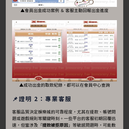
▲會員出金成功案例 ＆ 客服主動回報出金進度
▲成功出金的取款紀錄，都可以在會員中心查詢
📌證明 2：專業客服
客服品質決定娛樂城的可靠程度，尤其在提款、帳號問
題或遊戲規則等關鍵時刻。一些平台的客服初期回覆迅
速，但當涉及「
提款被拒原因
」等敏感問題時，可能敷