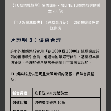
【TU娛樂城教學】帳號註冊・加LINE:TU娛樂城送體驗
金 268 🚀
【TU 娛樂城優惠】《體驗金介紹》｜268 體驗金免費
送你💰
📌證明 3：優惠合理
許多詐騙娛樂城會用「
存 1000 送 10000
」這類過度誇
張的優惠吸引會員，但通常附帶嚴苛條件，甚至根本無
法提款。合理的優惠應該是適度且可實際兌現的。
TU 娛樂城提供透明且實際可領的優惠，保障會員權
益：
新會員禮
註冊送 268 元體驗金
儲值回饋
週週續儲優惠 10%