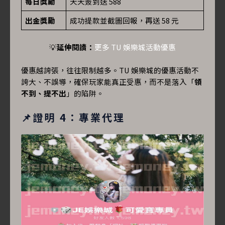
每日獎勵
天天簽到送 588
出金獎勵
成功提款並截圖回報，再送 58 元
💡
延伸閱讀：
更多 TU 娛樂城活動優惠
優惠越誇張，往往限制越多。TU 娛樂城的優惠活動不
誇大、不誤導，確保玩家能真正受惠，而不是落入「
領
不到、提不出
」的陷阱。
📌證明 4：專業代理