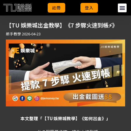
跳
Post
選
註冊
登入
至
navigation
單
主
要
【TU 娛樂城出金教學】《7 步驟火速到帳⚡》
內
新手教學
2026-04-23
容
本文整理「
【TU 娛樂城教學】《如何出金》
」