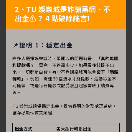
2、TU 娛樂城是詐騙黑網、不
出金⚠️？ 4 點破除謠言❗
📌證明 1：穩定出金
許多人選擇娛樂城時，最關心的問題就是：「
真的能順
利提款嗎？
」畢竟，不管贏多少，如果最後錢提不出
來，一切都是白費。有些不肖娛樂城可能會設下「
隱藏
條款
」，例如：需達 30 倍流水才能提款、活動彩金不
可提領，或是每日提款次數受限且超額需收手續費等
等。
TU 娛樂城確保穩定出金，提供透明的財務處理系統，
讓存提款快速又順暢：
出金方式
各大銀行轉帳出金