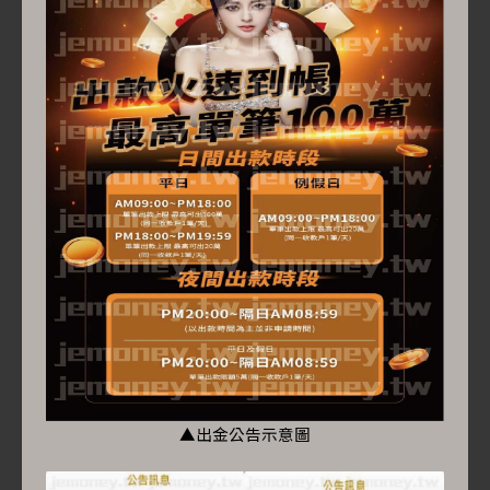
▲出金公告示意圖