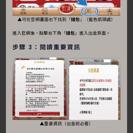
▲可在官網畫面右下找到「
錢包
」（藍色箭頭處）
進入官網後，點擊右下角「
錢包
」進入出金頁面。
步驟 3：閱讀重要資訊
▲重要資訊（出金前必看）