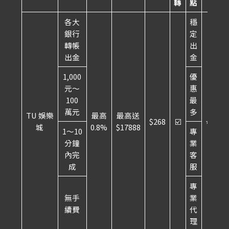
轉
點
各大
穩
銀行
定
轉帳
出
出金
金
1,000
優
元～
惠
100
最
萬元
多
TU 娛樂
最高
最高送
$
268
☑️
⭐⭐⭐⭐
城
0.8%
$17888
1～10
專
分鐘
業
內完
客
成
服
專
無手
業
續費
代
理