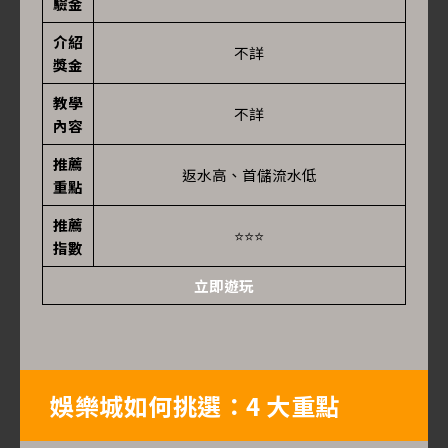
驗金
介紹
不詳
獎金
教學
不詳
內容
推薦
返水高、首儲流水低
重點
推薦
⭐⭐⭐
指數
立即遊玩
娛樂城如何挑選：4 大重點