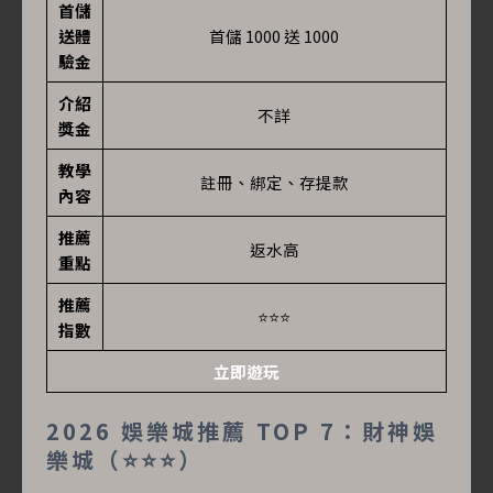
首儲
送體
首儲 1000 送 1000
驗金
介紹
不詳
獎金
教學
註冊、綁定、存提款
內容
推薦
返水高
重點
推薦
⭐⭐⭐
指數
立即遊玩
2026 娛樂城推薦 TOP 7：財神娛
樂城（⭐⭐⭐）