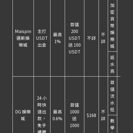
加
密
貨
首儲
幣
Maispin
主打
200
娛
最高
不
邁斯娛
USDT
USDT
不詳
⭐⭐⭐
樂
1%
詳
樂城
出金
送 100
城
USDT
返
水
高
首
儲
流
24 小
水
時快
首儲
低
DG 娛樂
速出
最高
1000
不
$168
⭐⭐⭐
城
款，
0.6%
送
詳
教
免手
1000
學
續費