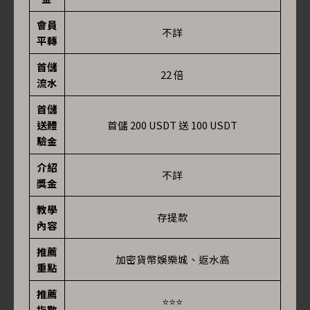
會員
不詳
平轉
首儲
22 倍
流水
首儲
送體
首儲 200 USDT 送 100 USDT
驗金
介紹
不詳
獎金
教學
存提款
內容
推薦
加密貨幣娛樂城、返水高
重點
推薦
⭐⭐⭐
指數