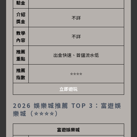
驗金
介紹
不詳
獎金
教學
不詳
內容
推薦
出金快速、首儲流水低
重點
推薦
⭐⭐⭐⭐
指數
立即遊玩
2026 娛樂城推薦 TOP 3：富遊娛
樂城（⭐⭐⭐⭐）
富遊娛樂城