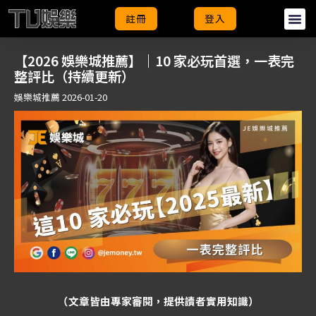
跳
Post
選
註冊
登入
至
navigation
單
主
要
【2026 娛樂城推薦】｜10 家必玩首選，一表完
內
整評比（持續更新）
容
娛樂城推薦
2026-01-20
（文章皆由專家審閱，提供讀者實用知識）