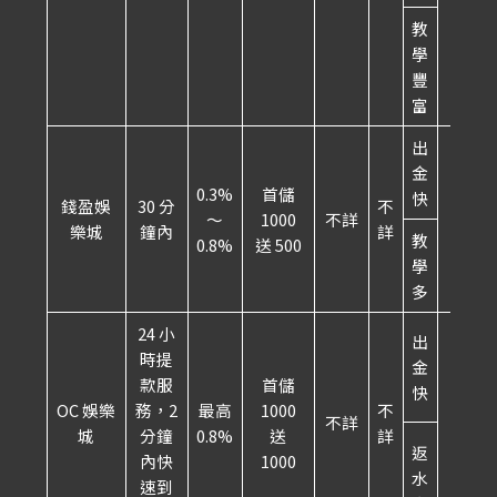
教
學
豐
富
出
金
0.3%
首儲
快
錢盈娛
30 分
不
～
1000
不詳
⭐⭐⭐
樂城
鐘內
詳
教
0.8%
送 500
學
多
24 小
出
時提
金
款服
首儲
快
OC 娛樂
務，2
最高
1000
不
不詳
⭐⭐⭐
城
分鐘
0.8%
送
詳
返
內快
1000
水
速到