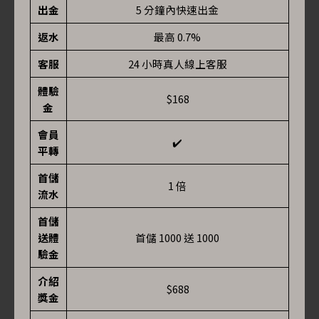
出金
5 分鐘內快速出金
返水
最高 0.7%
客服
24 小時真人線上客服
體驗
$168
金
會員
✔️
平轉
首儲
1 倍
流水
首儲
送體
首儲 1000 送 1000
驗金
介紹
$688
獎金