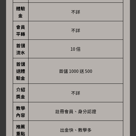
體驗
不詳
金
會員
不詳
平轉
首儲
10 倍
流水
首儲
送體
首儲 1000 送 500
驗金
介紹
不詳
獎金
教學
註冊會員、身分認證
內容
推薦
出金快、教學多
重點