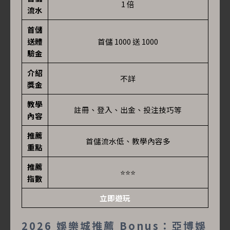
1 倍
流水
首儲
送體
首儲 1000 送 1000
驗金
介紹
不詳
獎金
教學
註冊、登入、出金、投注技巧等
內容
推薦
首儲流水低、教學內容多
重點
推薦
⭐⭐⭐
指數
立即遊玩
2026 娛樂城推薦 Bonus：亞博娛