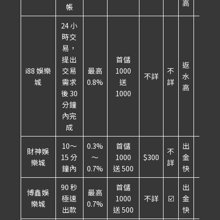
高
帳
24 小
時交
易，
提出
首儲
返
i88 娛樂
交易
最高
1000
不
不詳
水
⭐⭐⭐
城
需求
0.8%
送
詳
高
後 30
1000
分鐘
內完
成
10～
0.3%
首儲
出
財神娛
不
15 分
～
1000
$300
金
⭐⭐⭐
樂城
詳
鐘內
0.7%
送 500
快
90 秒
首儲
出
博鑫娛
最高
極速
1000
不詳
☑️
金
⭐⭐⭐
樂城
0.7%
出款
送 500
快