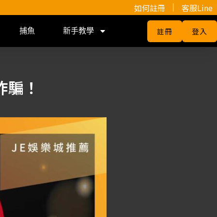
如何註冊
客服Line
註冊
登入
捕魚
新手教學
城詐騙！