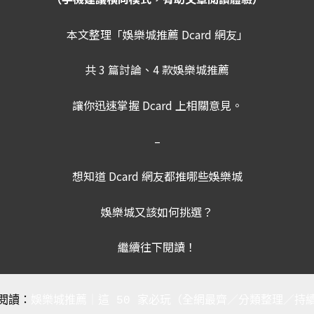
本文整理「娛樂城推薦 Dcard 網友」
共 3 篇討論、4 款娛樂城推薦
讓你迅速掌握 Dcard 上相關意見。
–
想知道 Dcard 網友都推哪些娛樂城
娛樂城又該如何挑選？
繼續往下閱讀！
伸閱讀：
娛樂城推薦｜這 50 家必玩（全網最齊／分類整理／持