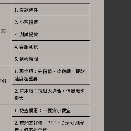
1. 提款條件
2. 小額儲值
，如
3. 測試提款
4. 客服測試
5. 到帳時間
1. 現金版：先儲值，後遊戲，提款
速度超重要！
差別
2. 信用版：玩很大適合，但風險也
很大！
1. 檢查優惠：不要貪小便宜！
2. 查網友評價：PTT、Dcard 能參
考，但不能全信