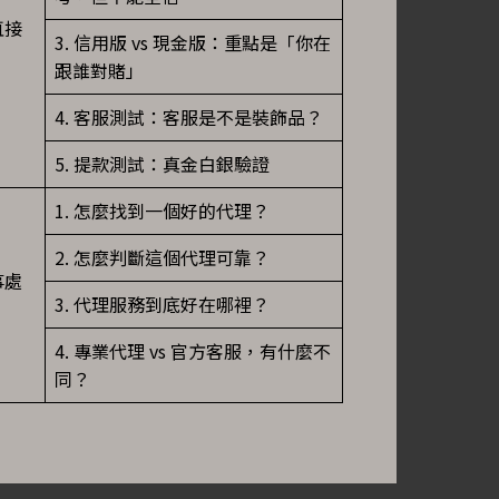
直接
3. 信用版 vs 現金版：重點是「你在
跟誰對賭」
4. 客服測試：客服是不是裝飾品？
5. 提款測試：真金白銀驗證
1. 怎麼找到一個好的代理？
2. 怎麼判斷這個代理可靠？
事處
3. 代理服務到底好在哪裡？
4. 專業代理 vs 官方客服，有什麼不
同？