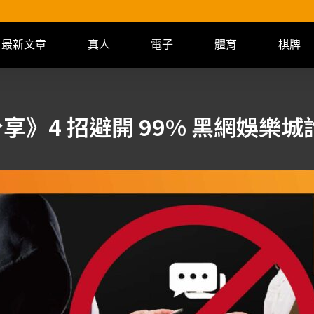
最新文章
真人
電子
體育
棋牌
分享》4 招避開 99% 黑網娛樂