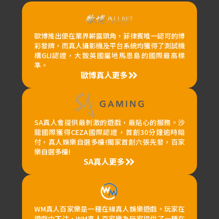
歐博推出便在業界嶄露頭角，菲律賓唯一認可的博
彩發牌，而真人攝影機及平台系統均獲得了測試機
構GLI認證，大致英國屬地馬恩島的國際最高標
準。
歐博真人更多
SA真人會提供最刺激的遊戲，最貼心的服務。沙
龍國際獲得CEZA國際認證，首創30分鐘逾時賠
付，真人娛樂自選多檯!獨家首創六張先發，百家
樂自選多檯!
SA真人更多
WM真人百家樂是一種在線真人娛樂遊戲。玩家在
遊戲中下注，WM真人百家樂為玩家提供了一種在