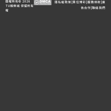
版權所有© 2026
隱私權政策|責任博彩|服務條款|廣
TU娛樂城 保留所有
告合作|聯絡我們
權