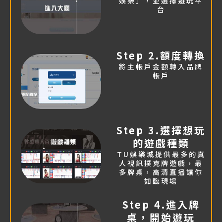
娛樂」，並選擇遊玩平
台
Step 2.額度轉換
將主帳戶金額轉入品牌
帳戶
Step 3.選擇想玩
的遊戲種類
TU娛樂城提供最多的真
人視訊撲克牌遊戲，最
多牌桌，高清直播讓你
如臨現場
Step 4.進入牌
桌，開始遊玩