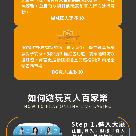
線體驗，並且可以與其他玩家和真人荷官進行互
動。
WM真人更多
DG提供多種獨特的線上真人遊戲。提供最高娛樂
享受予玩家，獨家提供搶紅包功能，玩家隨時可以
搶紅包，荷官更是精挑細選且受嚴格訓練!滿足全
球各類市場。
DG真人更多
如何遊玩真人百家樂
HOW TO PLAY ONLINE LIVE CASINO
Step 1.進入大廳
註冊/登入，選擇「真人