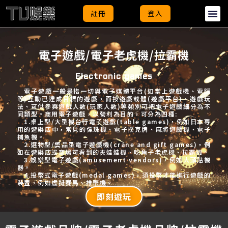
跳
選
註冊
登入
至
單
主
要
電子遊戲/電子老虎機/拉霸機
內
容
Electronic games
電子遊戲一般是指一切與電子媒體平台(如掌上遊戲機、電腦
等)互動已達成目標的遊戲，而按遊戲載體(遊戲平台)、遊戲玩
法、可供參與遊戲人數(玩家人數)等類別可把電子遊戲細分為不
同類型。商用電子遊戲，以營利為目的，可分為四種:
1.桌上型/大型機台行電子遊戲(table games)，例如日本專
用的遊樂店中，常見的彈珠機、電子撲克牌、麻將遊戲機、電子
捕魚機。
2.選物型/獎品型電子遊戲機(crane and gift games)，例
如在遊樂店或商場可看到的夾娃娃機、吃角子老虎機、拉霸機。
3.娛樂型電子遊戲(amusement vendors)，例如大頭貼機
器。
4.投幣式電子遊戲(medal games)，須投幣才能進行遊戲的
裝置，例如虛擬賽馬、推幣機。
即刻遊玩