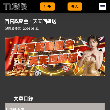
跳
Post
選
註冊
登入
至
navigation
單
主
要
百萬獎勵金，天天回饋送
內
娛樂城優惠
2026-03-31
容
文章目錄
1. 活動內容