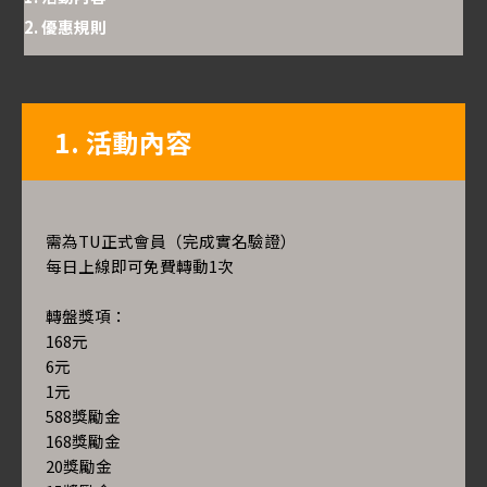
2. 優惠規則
1. 活動內容
需為TU正式會員（完成實名驗證）
每日上線即可免費轉動1次
轉盤獎項：
168元
6元
1元
588獎勵金
168獎勵金
20獎勵金