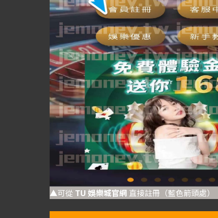
▲可從
TU 娛樂城官網
直接註冊（藍色箭頭處）