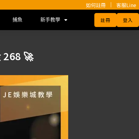
如何註冊
客服Line
註冊
登入
捕魚
新手教學
68 🚀