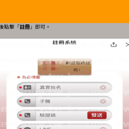
後點擊「
註冊
」即可。