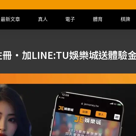
最新文章
真人
電子
體育
棋牌
加LINE:TU娛樂城送體驗金 2