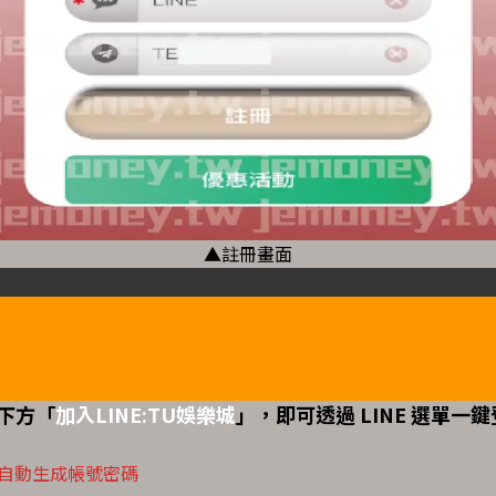
▲註冊畫面
下方「
加入LINE:TU娛樂城
」，即可透過 LINE 選單
會自動生成帳號密碼