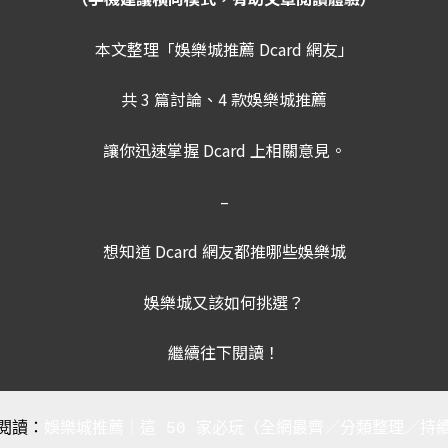
本文整理「娛樂城推薦 Dcard 網友」
共 3 篇討論、4 款娛樂城推薦
讓你迅速掌握 Dcard 上相關意見。
–
想知道 Dcard 網友都推哪些娛樂城
娛樂城又該如何挑選？
繼續往下閱讀！
伸閱讀：
娛樂城推薦｜這 50 家必玩（全網最齊／分類整理／持