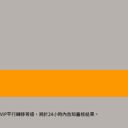
VIP平行轉移等級，將於24小時內告知審核結果。