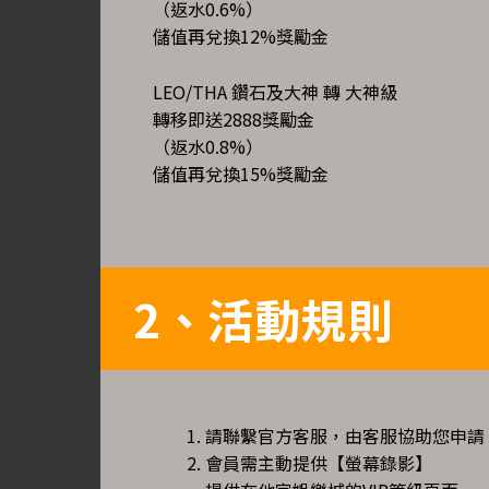
（返水0.6%）
儲值再兌換12%獎勵金
LEO/THA 鑽石及大神 轉 大神級
轉移即送2888獎勵金
（返水0.8%）
儲值再兌換15%獎勵金
2、活動規則
請聯繫官方客服，由客服協助您申請 
會員需主動提供【螢幕錄影】