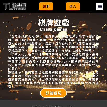
跳
選
註冊
登入
至
單
主
要
棋牌遊戲
內
容
Chess games
“在這個數位化的時代，網路科技的飛速進步引領了休閒類遊
戲市場的熱烈競爭。其中，棋牌遊戲的博弈正越來越受到注
目。由於它的普及度高、易上手且有益智慧，它深受許多玩家
的喜愛。線上棋牌平台提供了一個能讓人們隨時隨地享受棋牌
樂趣的場所，並為這些遊戲增添了許多新的、刺激的元素。
「棋牌文化」在不同地區有其獨特的風格。無論是麻將、撲克
還是其他遊戲，每個國家都有自己的玩法和規則。這種多樣性
豐富了遊戲的內容，也使其更具吸引力。隨著遊玩風格的創
新，像運彩和電競的元素使遊戲更富娛樂性，更能滿足現代人
的需求。
數據顯示，棋牌遊戲已經成為網路遊戲市場的主流，擁有上億
的註冊用戶和超百萬的同時在線人數，這是任何一款其他網絡
遊戲都無法比擬的。線上棋牌遊戲的市場發展前景看似無窮無
盡，這也使得棋牌遊戲線上玩的概念越來越受到大眾的接
受。”
即刻遊玩