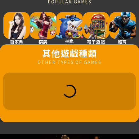
POPULAR GAMES
捕魚
百家樂
棋牌
電子遊戲
體育
其他遊戲種類
OTHER TYPES OF GAMES
TU娛樂城 了解更多