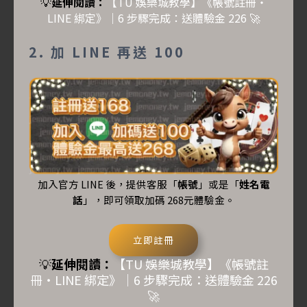
💡
延伸閱讀：
【TU 娛樂城教學】《帳號註冊・
LINE 綁定》｜6 步驟完成：送體驗金 226 🚀
2. 加 LINE 再送 100
加入官方 LINE 後，提供客服「
帳號
」或是「
姓名電
話
」，即可領取加碼 268元體驗金。
立即註冊
💡
延伸閱讀：
【TU 娛樂城教學】《帳號註
冊・LINE 綁定》｜6 步驟完成：送體驗金 226
🚀