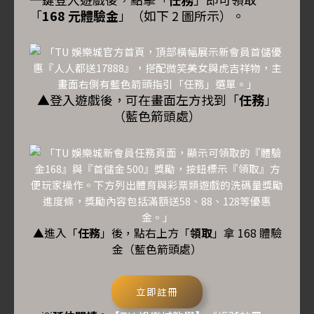
「
168 元體驗金
」（如下 2 圖所示）。
▲登入遊戲後，可在畫面左方找到「
任務
」
（藍色箭頭處）
▲進入「
任務
」後，點右上方「
領取
」拿 168 體驗
金（藍色箭頭處）
立即註冊