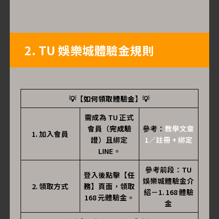
2. TU 娛樂城體驗金規則
💡【
如何領取體驗金
】💡
需成為 TU 正式
會員（
完成驗
參考：
教學文章
1. 加入會員
證
）且綁定
1／註冊 + 綁定
LINE。
參考前段：TU
登入後點擊【
任
娛樂城體驗金介
2. 領取方式
務
】頁面，領取
紹－1. 168 體驗
168 元體驗金。
金