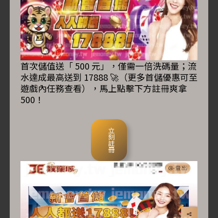
首次儲值送「 500 元」，僅需一倍洗碼量；流
水達成最高送到 17888 🚀（更多首儲優惠可至
遊戲內任務查看），馬上點擊下方註冊爽拿
500！
立
刻
註
冊