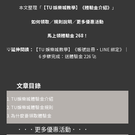
本文整理「
【TU 娛樂城教學】《體驗金介紹》
」
如何領取／規則說明／更多優惠活動
馬上領體驗金 268！
💡
延伸閱讀：
【TU 娛樂城教學】《帳號註冊・LINE 綁定》｜
6 步驟完成：送體驗金 226 🚀
文章目錄
1.
TU娛樂城體驗金介紹
2.
TU娛樂城體驗金規則
3.
為什麼要領取體驗金
．．
．
更多優惠活動
．．．