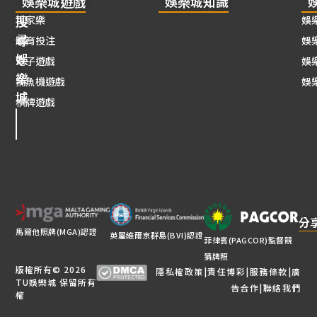
娛樂城遊戲
娛樂城知識
娛
搜
百家樂
娛
尋
體育投注
娛
娛
電子遊戲
娛
樂
捕魚機遊戲
娛
城
棋牌遊戲
分
馬爾他照牌(MGA)認證
英屬維爾京群島(BVI)認證
菲律賓(PAGCOR)監督競
猜牌照
版權所有© 2026
隱私權政策|責任博彩|服務條款|廣
TU娛樂城 保留所有
告合作|聯絡我們
權