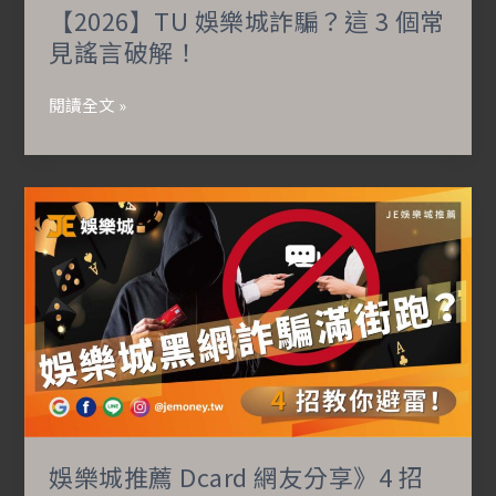
【2026】TU 娛樂城詐騙？這 3 個常
見
見謠言破解！
謠
言
破
閱讀全文 »
解！
娛
樂
城
推
薦
Dcard
網
友
分
享》
4
娛樂城推薦 Dcard 網友分享》4 招
招