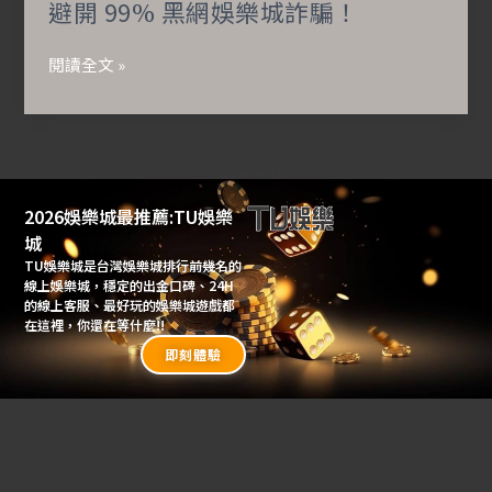
避開 99% 黑網娛樂城詐騙！
避
開
99%
閱讀全文 »
黑
網
娛
樂
TU娛樂城 了解更多
城
詐
2026娛樂城最推薦:TU娛樂
騙！
城
TU娛樂城是台灣娛樂城排行前幾名的
線上娛樂城，穩定的出金口碑、24H
的線上客服、最好玩的娛樂城遊戲都
在這裡，你還在等什麼!!
即刻體驗