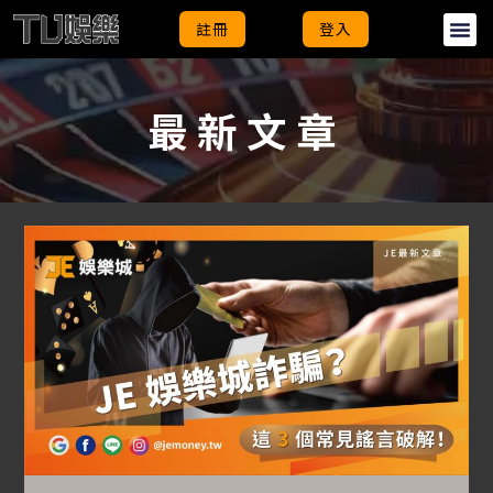
跳
選
註冊
登入
至
單
主
要
最新文章
內
容
【2026】
TU
娛
樂
城
詐
騙？
這
3
個
常