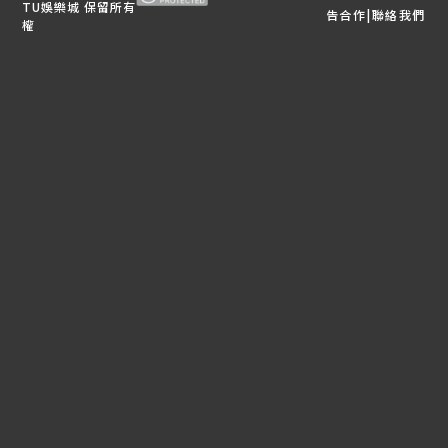
TU娛樂城 保留所有
告合作|聯絡我們
權