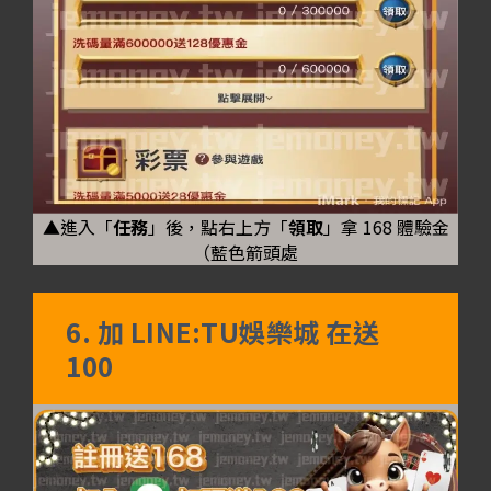
▲進入「
任務
」後，點右上方「
領取
」拿 168 體驗金
（藍色箭頭處
6. 加 LINE:TU娛樂城 在送
100