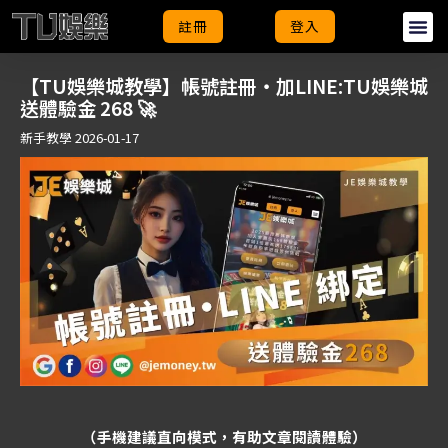
跳
Post
選
註冊
登入
至
navigation
單
主
要
【TU娛樂城教學】帳號註冊・加LINE:TU娛樂城
內
送體驗金 268 🚀
容
新手教學
2026-01-17
（手機建議直向模式，有助文章閱讀體驗）