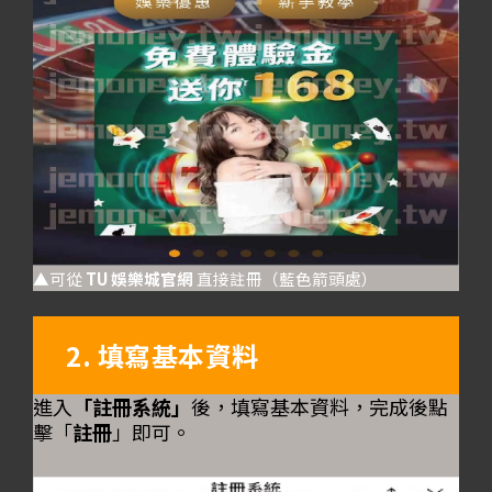
▲可從
TU 娛樂城官網
直接註冊（藍色箭頭處）
2. 填寫基本資料
進入
「註冊系統」
後，填寫基本資料，完成後點
擊「
註冊
」即可。