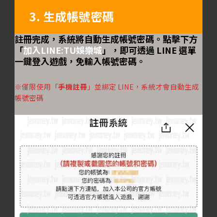
3. 生成帳號密碼
註冊完成，系統將自動生成帳號密碼。點擊下方
「
加入LINE:TU娛樂城
」，即可透過 LINE 選單
一鍵登入遊戲，免輸入帳號密碼。
※
僅限使用「
手機註冊
」並綁定 LINE，系統才會自動生成
帳號密碼