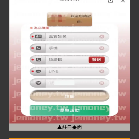
▲註冊畫面