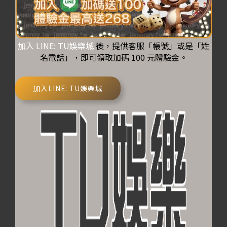
加入 LINE: TU娛樂城
後，提供客服「帳號」或是「姓
名電話」，即可領取加碼 100 元體驗金。
加入LINE: TU娛樂城