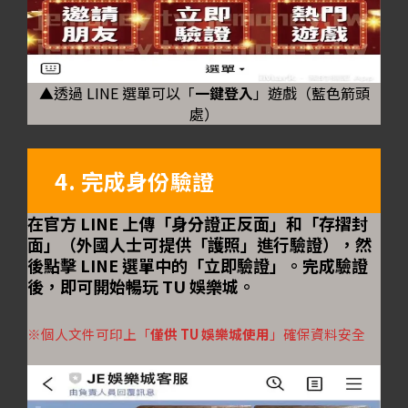
▲透過 LINE 選單可以「
一鍵登入
」遊戲（藍色箭頭
處）
4. 完成身份驗證
在官方 LINE 上傳「
身分證正反面
」和「
存摺封
面
」（外國人士可提供「
護照
」進行驗證），然
後點擊 LINE 選單中的「
立即驗證
」。完成驗證
後，即可開始暢玩 TU 娛樂城。
※
個人文件可印上「
僅供 TU 娛樂城使用
」確保資料安全