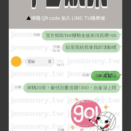
▲
掃描 QR code 加入 LINE: TU娛樂城