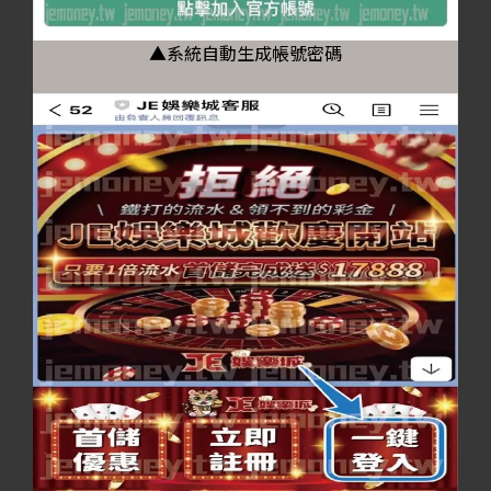
▲系統自動生成帳號密碼