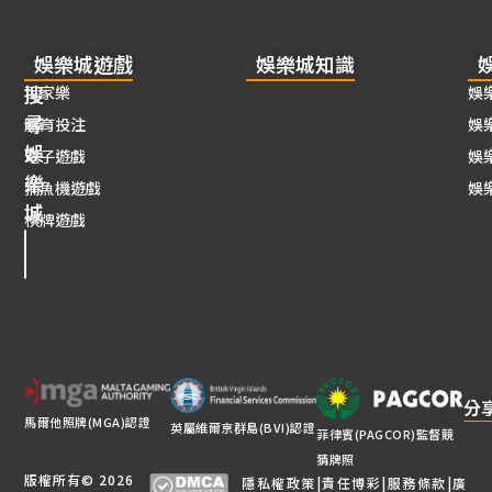
娛樂城遊戲
娛樂城知識
娛
搜
百家樂
娛
尋
體育投注
娛
娛
電子遊戲
娛
樂
捕魚機遊戲
娛
城
棋牌遊戲
分
馬爾他照牌(MGA)認證
英屬維爾京群島(BVI)認證
菲律賓(PAGCOR)監督競
猜牌照
版權所有© 2026
隱私權政策|責任博彩|服務條款|廣