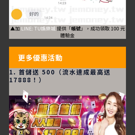
▲加
LINE: TU娛樂城
提供「
帳號
」，成功領取 100 元
體驗金
更多優惠活動
1. 首儲送 500（流水達成最高送
17888！）