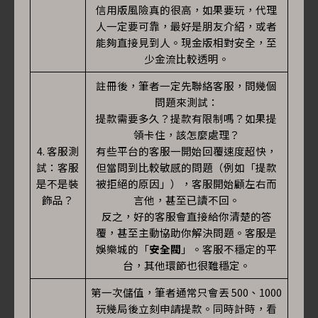
信用版風險真的很高，如果要玩，代理
人一定要可靠，最好是朋友介紹，或者
能夠直接見到人。現金版相對安全，至
少金流比較透明。
註冊後，筆者一定先聯絡客服，問幾個
問題來測試：
提款需要多久？提款有限制嗎？如果提
領卡住，該怎麼處理？
4. 客服測
有些平台的客服一開始回覆速度超快，
試：客服
但當問到比較敏感的問題（例如「提款
是不是裝
被拒絕的原因」），客服開始顧左右而
飾品？
言他，甚至已讀不回。
反之，好的客服會直接給你清楚的答
覆，甚至主動協助你解決問題。客服是
娛樂城的「
安全閥
」。客服不穩定的平
台，其他環節也很難穩定。
第一次儲值，筆者通常只會丟 500、1000
玩幾局後立刻申請提款。同時計時，看