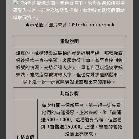
▲示意圖／圖片來源：iStock.com/lerbank
重點說明
說真的，挑選娛樂城最怕的就是遇到黑網，那種你贏
錢後提款一直被拖延，客服敷衍了事，甚至直接封鎖
帳號的情況，光想都讓人火大。筆者自己玩過幾家娛
樂城，雖然沒有被坑得太慘，但也有幾次差點翻車。
以下是一步一步實際驗證後整理出來的細節。
判斷步驟
每次打開一個新平台，第一眼一定先看
他們的首儲優惠。正常來說，像「
首儲
送 500、1000
」這種還算合理，但當看
到「
首儲送 15,000
」這種，筆者的警覺
燈馬上亮起來。
1. 檢查優