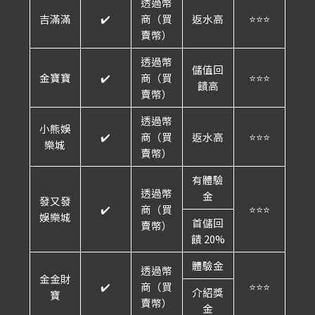
透過幣
吉滿滿
✔️
商（買
返水高
⭐⭐⭐
賣幣）
透過幣
儲值回
金寶寶
✔️
商（買
⭐⭐⭐
饋高
賣幣）
透過幣
小熊娛
✔️
商（買
返水高
⭐⭐⭐
樂城
賣幣）
有體驗
透過幣
金
發又發
✔️
商（買
⭐⭐⭐
娛樂城
首儲回
賣幣）
饋 20%
體驗金
透過幣
金金財
✔️
商（買
⭐⭐⭐
介紹獎
寶
賣幣）
金