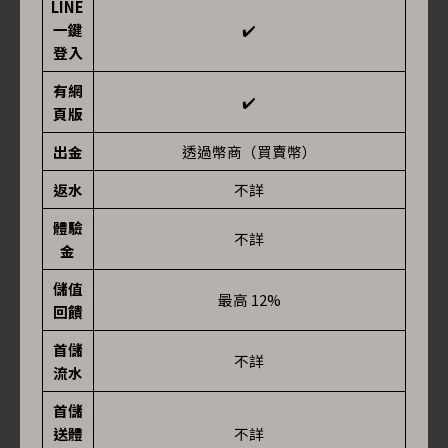
LINE
一鍵
✔️
登入
有網
✔️
頁版
出金
透過幣商（買賣幣）
返水
不詳
體驗
不詳
金
儲值
最高 12%
回饋
首儲
不詳
流水
首儲
送體
不詳