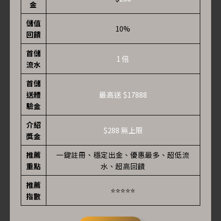
金
儲值
10%
回饋
首儲
1 倍
流水
首儲
送體
最高送 $17888
驗金
介紹
$288 無上限
獎金
推薦
一鍵註冊、穩定出金、優惠最多、超低流
重點
水、超高回饋
推薦
⭐⭐⭐⭐⭐
指數