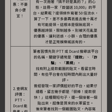
有一次抱著「搞不好是真的？」的心
惠：不要
態，註冊一家「首儲送 10,000」的平
貪小便
台。結果呢？提領條件寫著 50 倍流水，
宜！
算了一下，差不多要再丟進去幾十萬才
有可能提領。這根本是個無底洞。
優惠越誇張，限制越多。別被天花亂墜
的優惠、讓利迷惑，小額、合理的優惠
才是正常娛樂城該有的。
筆者習慣先到 PTT 或 Dcard 搜尋該平台
的名稱，關鍵字通常是「
提款
」、「
詐
騙
」、「
黑網
」。
找有附上提款截圖的貼文。看留言時
間，有些平台會在短時間內刷出大量好
評。
曾經發現一家評價超好的平台，結果仔
2. 查網友
細看，留言幾乎都是「很棒！提款很
評價：
快！」這種簡短句子，還一個接著一個
PTT、
貼出來，超像是買來的水軍留言。
Dcard 能
後來筆者找到一個截圖貼文，內容寫
參考，但