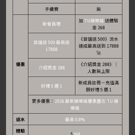
手續費
無
加
TU娛樂城
送體驗
新會員禮
金 268
《首儲送 500》流水
首儲送 500 最高送
達成最高送到 17888
17888
🚀
優惠
《介紹獎金 288》｜
介紹獎金 288
人數無上限
新成員註冊－充值滿
好禮 5 選 1
額好禮 5 選 1
更多優惠：
2026 最新娛樂城優惠盡在 TU 娛
樂城
返水
最高 0.8%
體驗
$
268