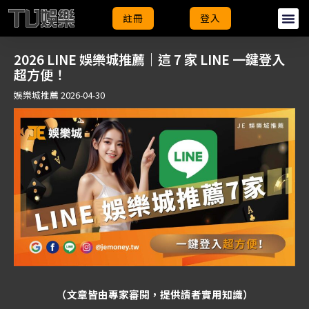
跳
Post
選
註冊
登入
至
navigation
單
主
要
2026 LINE 娛樂城推薦｜這 7 家 LINE 一鍵登入
內
超方便！
容
娛樂城推薦
2026-04-30
（文章皆由專家審閱，提供讀者實用知識）