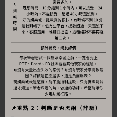
需要多久。
5.
理想時間：10 分鐘到 1 小時內。可以接受：24
到
小時內。不能接受：超過 48 小時還沒到。
帳
好的娛樂城，提款真的很快，有時候不到 10 分
時
鐘就到帳了。但有些平台，提款超過一天還沒下
間
來，客服還用一堆藉口搪塞，這種絕對不要再碰
第二次。
額外補充：網友評價
每次筆者想試一個新娛樂城之前，一定會先上
PTT、Dcard、FB 社團看看其他玩家的經驗。
有沒有大量出金失敗的案例？有沒有玩家分享提款截
圖？評價是正面居多，還是負面爆表？
玩娛樂城就是這樣，能不能順利提款，只有實際測試
過才知道。筆者踩過的坑、做過的功課，希望能讓你
少走點冤枉路。
📌重點 2：判斷是否黑網（詐騙）