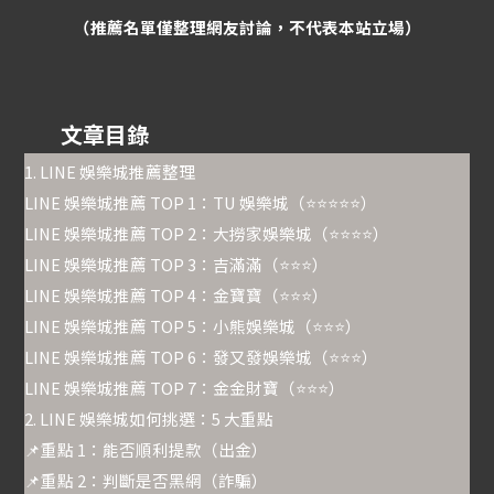
（推薦名單僅整理網友討論，不代表本站立場）
文章目錄
1.
LINE 娛樂城推薦整理
LINE 娛樂城推薦 TOP 1：TU 娛樂城（⭐⭐⭐⭐⭐）
LINE 娛樂城推薦 TOP 2：大撈家娛樂城（⭐⭐⭐⭐）
LINE 娛樂城推薦 TOP 3：吉滿滿（⭐⭐⭐）
LINE 娛樂城推薦 TOP 4：金寶寶（⭐⭐⭐）
LINE 娛樂城推薦 TOP 5：小熊娛樂城（⭐⭐⭐）
LINE 娛樂城推薦 TOP 6：發又發娛樂城（⭐⭐⭐）
LINE 娛樂城推薦 TOP 7：金金財寶（⭐⭐⭐）
2. LINE 娛樂城如何挑選：5 大重點
📌重點 1：能否順利提款（出金）
📌重點 2：判斷是否黑網（詐騙）