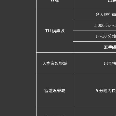
品牌
出
各大銀行
1,000 元～
TU 娛樂城
1～10 分
無手
大撈家娛樂城
出金
富遊娛樂城
5 分鐘內