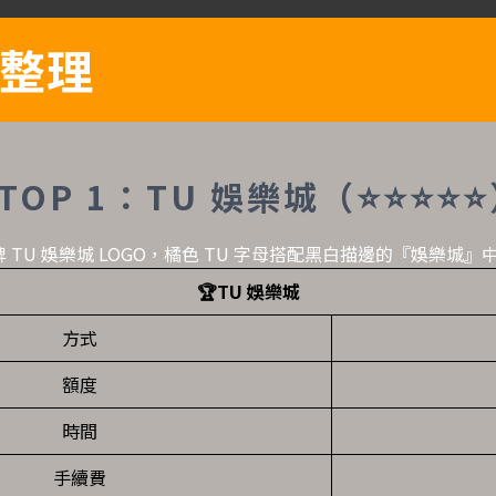
薦整理
 TOP 1：TU 娛樂城（⭐⭐⭐⭐
🏆TU 娛樂城
方式
額度
時間
手續費