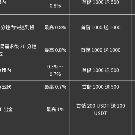
鐘內
首儲 1000 送 500
0.8%
2 分鐘內快速到帳
最高 0.8%
首儲 1000 送 1000
易需求後 30 分鐘
最高 0.8%
首儲 1000 送 1000
成
0.3%～
 分鐘內
首儲 1000 送 500
0.7%
速出款
最高 0.7%
首儲 1000 送 500
首儲 200 USDT 送 100
T 出金
最高 1%
USDT