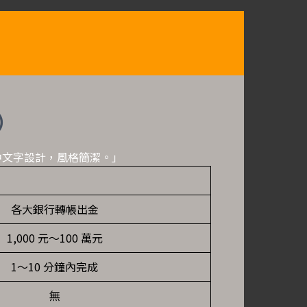
⭐）
各大銀行轉帳出金
1,000 元～100 萬元
1～10 分鐘內完成
無