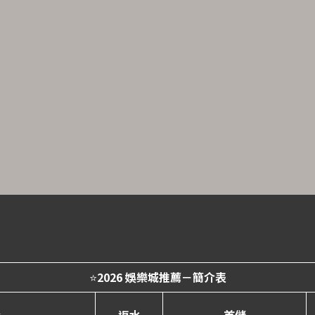
⭐
2026 娛樂城推薦－簡介表