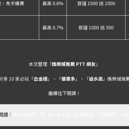
款，免手續費
最高 0.6%
首儲 1000 送 1000
詳
最高 0.7%
首儲 1000 送 500
本文整理「
娛樂城推薦 PTT 網友
」
分享 10 家必玩「
出金穩
」、「
優惠多
」、「
返水高
」娛樂城推
繼續往下閱讀！
伸閱讀：
娛樂城推薦｜這 50 家必玩（全網最齊／分類整理／持