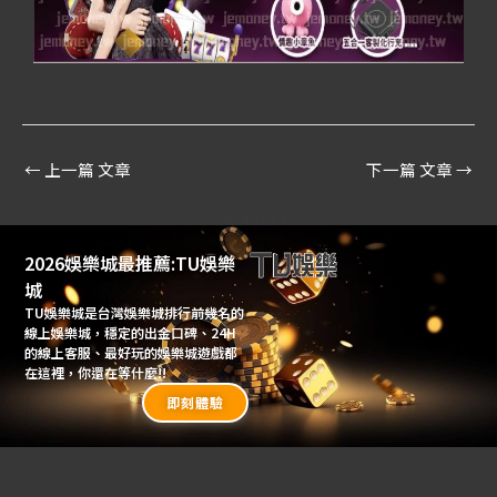
←
上一篇 文章
下一篇 文章
→
TU娛樂城 了解更多
2026娛樂城最推薦:TU娛樂
城
TU娛樂城是台灣娛樂城排行前幾名的
線上娛樂城，穩定的出金口碑、24H
的線上客服、最好玩的娛樂城遊戲都
在這裡，你還在等什麼!!
即刻體驗