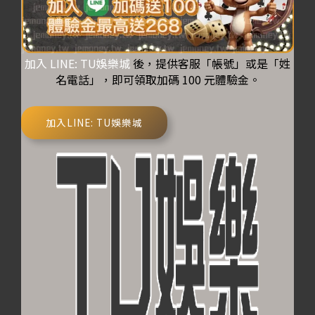
加入 LINE: TU娛樂城
後，提供客服「帳號」或是「姓
名電話」，即可領取加碼 100 元體驗金。
加入LINE: TU娛樂城