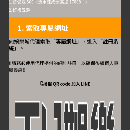
1. 首儲送 500（流水達成最高送 17888！）
2. 好禮五選一
1. 索取專屬網址
向娛樂城代理索取「
專屬網址
」，進入「
註冊系
統
」。
‼️請務必使用代理提供的網址註冊，以確保後續個人專
屬優惠‼️
👇掃描 QR code 加入 LINE