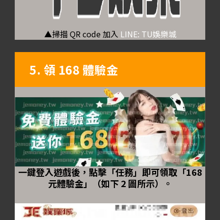
▲掃描 QR code 加入
LINE: TU娛樂城
5. 領 168 體驗金
一鍵登入遊戲後，點擊「
任務
」即可領取「
168
元體驗金
」（如下 2 圖所示）。