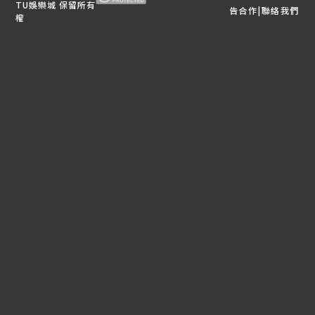
TU娛樂城 保留所有
告合作|聯絡我們
權